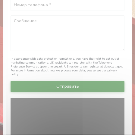
In accordance with data protection regulations, you have the right to opt out of
marketing communications. UK residents can register with the Telephone
Preference Service at
tpsonline.org.uk
. US residents can register at
donotcall.gov
.
For more information about how we process your data, please see our
privacy
policy
.